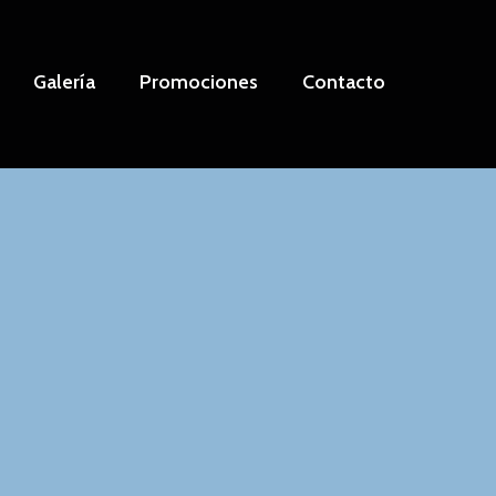
Galería
Promociones
Contacto