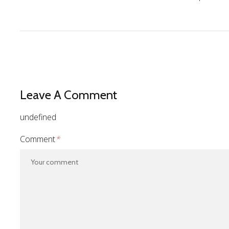
Leave A Comment
undefined
Comment
*