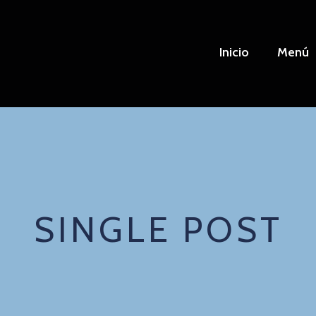
Inicio
Menú
SINGLE POST