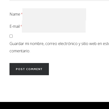
Name
*
E-mail
*
Guardar mi nombre, correo electrónico y sitio web en es
comentario.