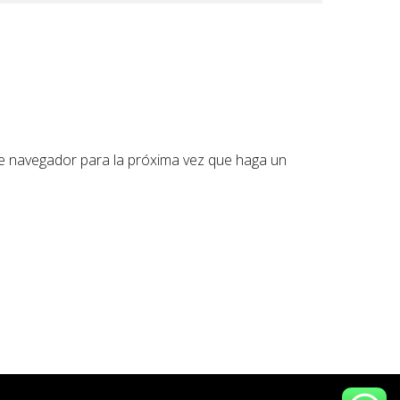
te navegador para la próxima vez que haga un