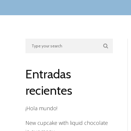
Entradas
recientes
¡Hola mundo!
New cupcake with liquid chocolate