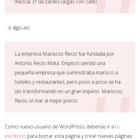
mezcal. (Y las tardes largas con café)
…o algo así:
La empresa Mariscos Recio fue fundada por
Antonio Recio Mata. Empezó siendo una
pequeña empresa que suministraba marisco a
hoteles y restaurantes, pero poco a poco se ha
ido transformando en un gran imperio. Mariscos
Recio, el mar al mejor precio.
Como nuevo usuario de WordPress, deberías ir a
tu
escritorio
para borrar esta página y crear nuevas páginas