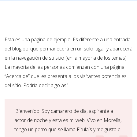
Esta es una página de ejemplo. Es diferente a una entrada
del blog porque permanecerá en un solo lugar y aparecerá
en la navegación de su sitio (en la mayoría de los temas).
La mayoría de las personas comienzan con una página
“Acerca de” que les presenta a los visitantes potenciales
del sitio. Podría decir algo así:
¡Bienvenido! Soy camarero de día, aspirante a
actor de noche y esta es mi web. Vivo en Morelia,
tengo un perro que se llama Firulais y me gusta el